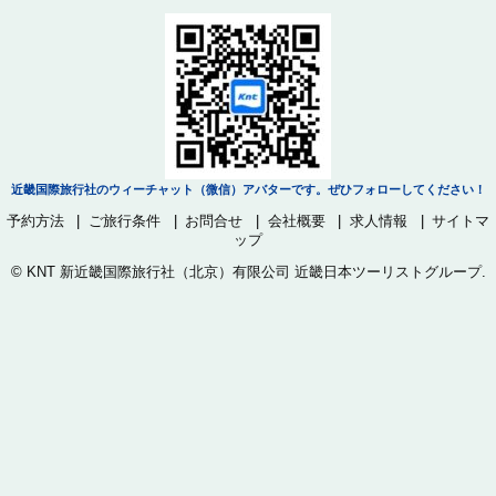
近畿国際旅行社のウィーチャット（微信）アバターです。ぜひフォローしてください！
予約方法
ご旅行条件
お問合せ
会社概要
求人情報
サイトマ
ップ
©
KNT 新近畿国際旅行社（北京）有限公司 近畿日本ツーリストグループ
.