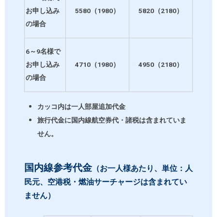
お申し込み
5580（1980）
5820（2180）
の場合
6～9名様で
お申し込み
4710（1980）
4950（2180）
の場合
カッコ内は一人部屋追加代金
旅行代金に国内線航空券代・諸税は含まれていま
せん。
国内線参考代金
（お一人様あたり、単位：人
民元、空港税・燃油サーチャージは含まれてい
ません）