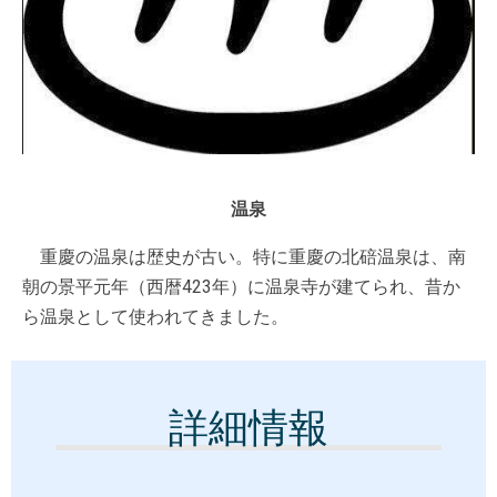
温泉
重慶の温泉は歴史が古い。特に重慶の北碚温泉は、南
朝の景平元年（西暦423年）に温泉寺が建てられ、昔か
ら温泉として使われてきました。
詳細情報