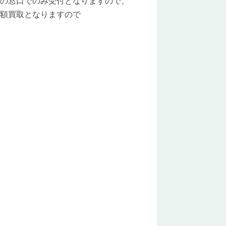
の窓口でのみ受付となりますので、
額買取となりますので