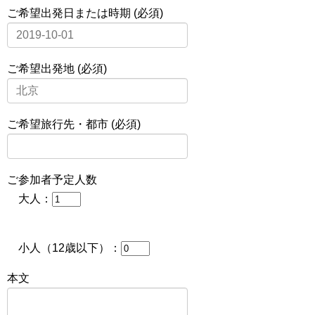
ご希望出発日または時期 (必須)
ご希望出発地 (必須)
ご希望旅行先・都市 (必須)
ご参加者予定人数
大人：
小人（12歳以下）：
本文