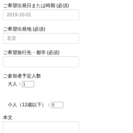
ご希望出発日または時期 (必須)
ご希望出発地 (必須)
ご希望旅行先・都市 (必須)
ご参加者予定人数
大人：
小人（12歳以下）：
本文