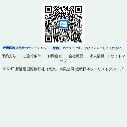
近畿国際旅行社のウィーチャット（微信）アバターです。ぜひフォローしてください！
予約方法
ご旅行条件
お問合せ
会社概要
求人情報
サイトマ
ップ
©
KNT 新近畿国際旅行社（北京）有限公司 近畿日本ツーリストグループ
.