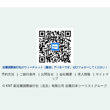
近畿国際旅行社のウィーチャット（微信）アバターです。ぜひフォローしてください！
予約方法
ご旅行条件
お問合せ
会社概要
求人情報
サイトマ
ップ
©
KNT 新近畿国際旅行社（北京）有限公司 近畿日本ツーリストグループ
.